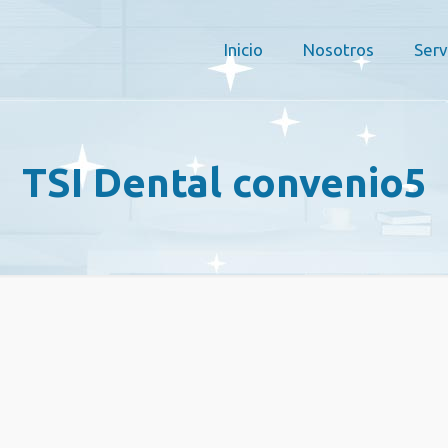
Inicio
Nosotros
Serv
TSI Dental convenio5