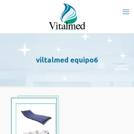
viltalmed equipo6