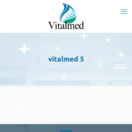
vitalmed 5